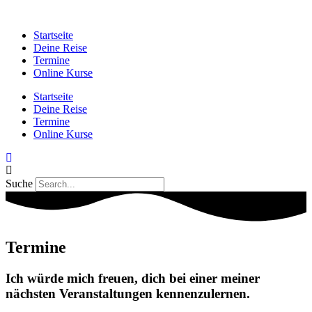
Zum
Inhalt
Startseite
wechseln
Deine Reise
Termine
Online Kurse
Startseite
Deine Reise
Termine
Online Kurse
Suche
Termine
Ich würde mich freuen, dich bei einer meiner
nächsten Veranstaltungen kennenzulernen.