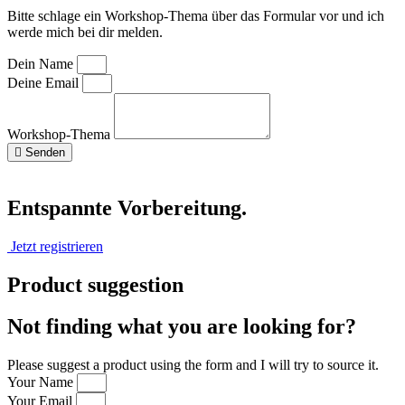
Bitte schlage ein Workshop-Thema über das Formular vor und ich
werde mich bei dir melden.
Dein Name
Deine Email
Workshop-Thema
Senden
Entspannte Vorbereitung.
Jetzt registrieren
Product suggestion
Not finding what you are looking for?
Please suggest a product using the form and I will try to source it.
Your Name
Your Email