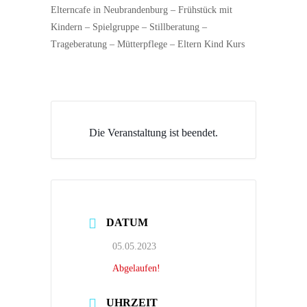
Elterncafe in Neubrandenburg – Frühstück mit
Kindern – Spielgruppe – Stillberatung –
Trageberatung – Mütterpflege – Eltern Kind Kurs
Die Veranstaltung ist beendet.
DATUM
05.05.2023
Abgelaufen!
UHRZEIT