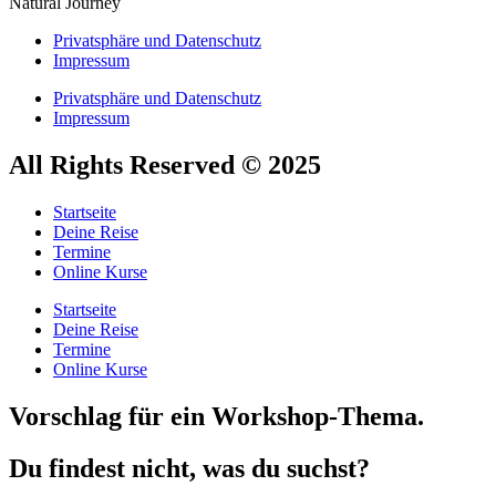
Natural Journey
Privatsphäre und Datenschutz
Impressum
Privatsphäre und Datenschutz
Impressum
All Rights Reserved © 2025
Startseite
Deine Reise
Termine
Online Kurse
Startseite
Deine Reise
Termine
Online Kurse
Vorschlag für ein Workshop-Thema.
Du findest nicht, was du suchst?