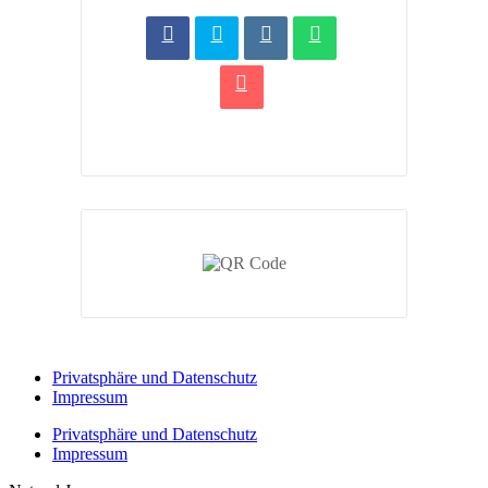
Privatsphäre und Datenschutz
Impressum
Privatsphäre und Datenschutz
Impressum