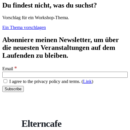
Du findest nicht, was du suchst?
Vorschlag für ein Workshop-Thema.
Ein Thema vorschlagen
Abonniere meinen Newsletter, um über
die neuesten Veranstaltungen auf dem
Laufenden zu bleiben.
*
Email
I agree to the privacy policy and terms. (
Link
)
Elterncafe