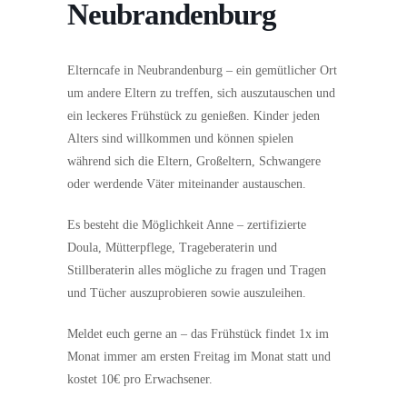
Neubrandenburg
Elterncafe in Neubrandenburg – ein gemütlicher Ort
um andere Eltern zu treffen, sich auszutauschen und
ein leckeres Frühstück zu genießen. Kinder jeden
Alters sind willkommen und können spielen
während sich die Eltern, Großeltern, Schwangere
oder werdende Väter miteinander austauschen.
Es besteht die Möglichkeit Anne – zertifizierte
Doula, Mütterpflege, Trageberaterin und
Stillberaterin alles mögliche zu fragen und Tragen
und Tücher auszuprobieren sowie auszuleihen.
Meldet euch gerne an – das Frühstück findet 1x im
Monat immer am ersten Freitag im Monat statt und
kostet 10€ pro Erwachsener.